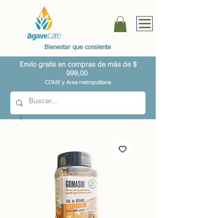
Bienestar que consiente
Envío gratis en compras de más de $
999,00
CDMX y Area metropolitana