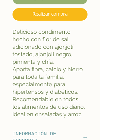
Realizar compra
Delicioso condimento
hecho con flor de sal
adicionado con ajonjolí
tostado, ajonjolí negro,
pimienta y chía.
Aporta fibra, calcio y hierro
para toda la familia,
especialmente para
hipertensos y diabéticos.
Recomendable en todos
los alimentos de uso diario,
ideal en ensaladas y arroz.
INFORMACIÓN DE